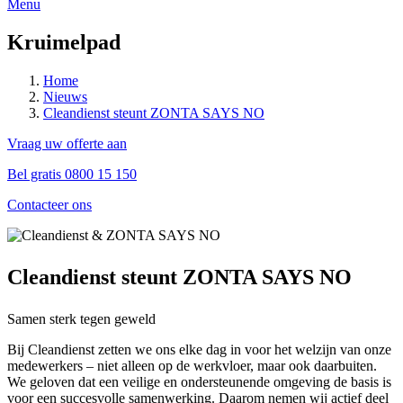
Menu
Kruimelpad
Home
Nieuws
Cleandienst steunt ZONTA SAYS NO
Vraag uw offerte aan
Bel gratis 0800 15 150
Contacteer ons
Cleandienst steunt ZONTA SAYS NO
Samen sterk tegen geweld
Bij Cleandienst zetten we ons elke dag in voor het welzijn van onze
medewerkers – niet alleen op de werkvloer, maar ook daarbuiten.
We geloven dat een veilige en ondersteunende omgeving de basis is
voor een succesvolle samenwerking. Daarom nemen wij actief deel